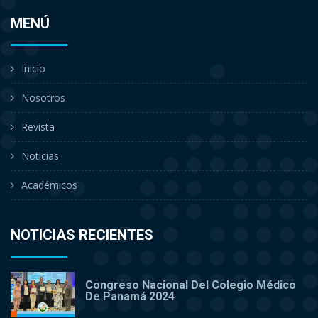
MENÚ
Inicio
Nosotros
Revista
Noticias
Académicos
NOTICIAS RECIENTES
Congreso Nacional Del Colegio Médico
De Panamá 2024