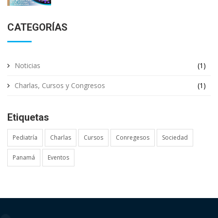
CATEGORÍAS
Noticias
(1)
Charlas, Cursos y Congresos
(1)
Etiquetas
Pediatría
Charlas
Cursos
Conregesos
Sociedad
Panamá
Eventos