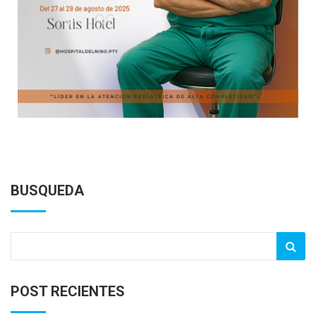
BUSQUEDA
POST RECIENTES