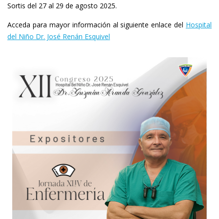
Sortis del 27 al 29 de agosto 2025.
Acceda para mayor información al siguiente enlace del
Hospital
del Niño Dr. José Renán Esquivel