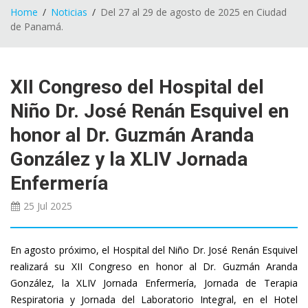
Home
Noticias
Del 27 al 29 de agosto de 2025 en Ciudad
de Panamá.
XII Congreso del Hospital del
Niño Dr. José Renán Esquivel en
honor al Dr. Guzmán Aranda
González y la XLIV Jornada
Enfermería
25 Jul
2025
En agosto próximo, el Hospital del Niño Dr. José Renán Esquivel
realizará su XII Congreso en honor al Dr. Guzmán Aranda
González, la XLIV Jornada Enfermería, Jornada de Terapia
Respiratoria y Jornada del Laboratorio Integral, en el Hotel