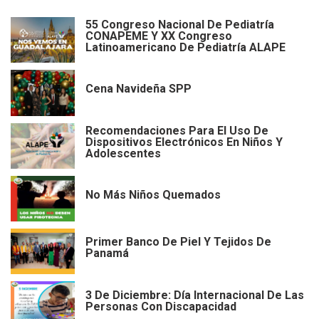
55 Congreso Nacional De Pediatría
CONAPEME Y XX Congreso
Latinoamericano De Pediatría ALAPE
Cena Navideña SPP
Recomendaciones Para El Uso De
Dispositivos Electrónicos En Niños Y
Adolescentes
No Más Niños Quemados
Primer Banco De Piel Y Tejidos De
Panamá
3 De Diciembre: Día Internacional De Las
Personas Con Discapacidad