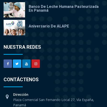
Banco De Leche Humana Pasteurizada
En Panamá
Aniversario De ALAPE
NUESTRA REDES
CONTÁCTENOS
Dirección
Plaza Comercial San Fernando Local 27, Vía España,
Panamá