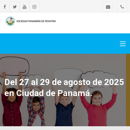
Del 27 al 29 de agosto de 2025
en Ciudad de Panamá.