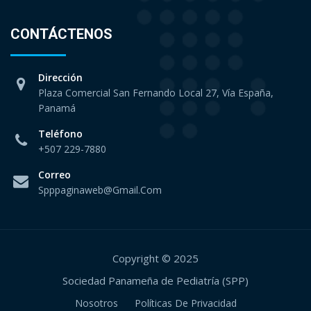
CONTÁCTENOS
Dirección
Plaza Comercial San Fernando Local 27, Vía España,
Panamá
Teléfono
+507 229-7880
Correo
Spppaginaweb@gmail.com
Copyright © 2025
Sociedad Panameña de Pediatría (SPP)
Nosotros
Políticas De Privacidad