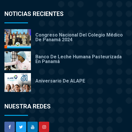
NOTICIAS RECIENTES
Congreso Nacional Del Colegio Médico
De Panamá 2024
Banco De Leche Humana Pasteurizada
En Panamá
Aniversario De ALAPE
NUESTRA REDES