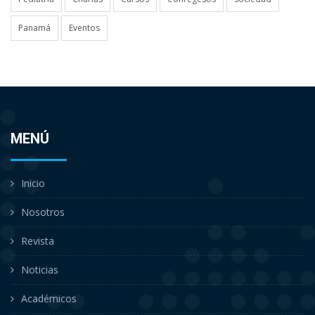
Panamá
Eventos
MENÚ
Inicio
Nosotros
Revista
Noticias
Académicos