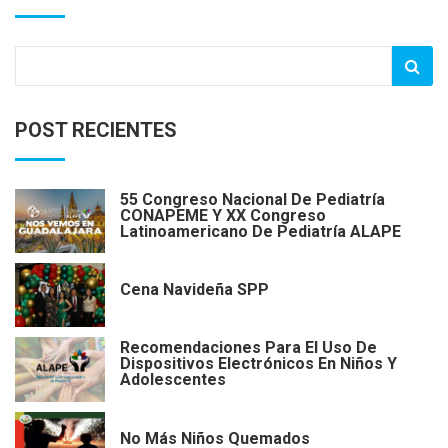
POST RECIENTES
55 Congreso Nacional De Pediatría
CONAPEME Y XX Congreso
Latinoamericano De Pediatría ALAPE
Cena Navideña SPP
Recomendaciones Para El Uso De
Dispositivos Electrónicos En Niños Y
Adolescentes
No Más Niños Quemados