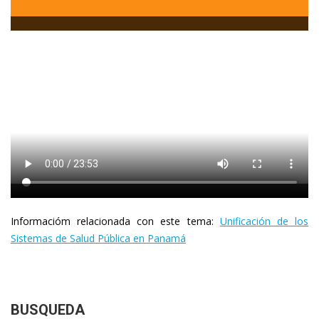
Informacióm relacionada con este tema:
Unificación de los
Sistemas de Salud Pública en Panamá
BUSQUEDA