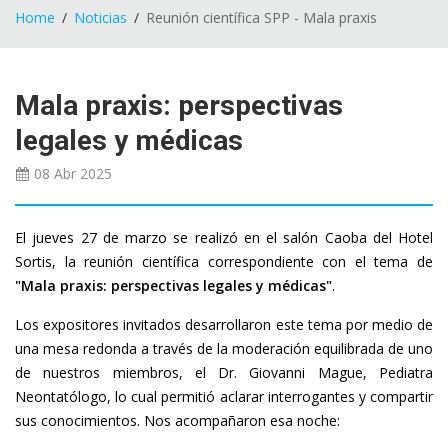
Home
Noticias
Reunión científica SPP - Mala praxis
Mala praxis: perspectivas
legales y médicas
08 Abr
2025
El jueves 27 de marzo se realizó en el salón Caoba del Hotel
Sortis, la reunión científica correspondiente con el tema de
"Mala praxis: perspectivas legales y médicas"
.
Los expositores invitados desarrollaron este tema por medio de
una mesa redonda a través de la moderación equilibrada de uno
de nuestros miembros, el Dr. Giovanni Mague, Pediatra
Neontatólogo, lo cual permitió aclarar interrogantes y compartir
sus conocimientos. Nos acompañaron esa noche: