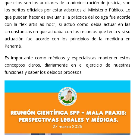
que ellos son los auxiliares de la administración de justicia, son
los peritos oficiales por estar adscritos al Ministerio Público. Lo
que pueden hacer es evaluar si la práctica del colega fue acorde
con la "lex artis ad hoc", si actuó como debía actuar en las
circunstancias en que actuaba con los recursos que tenía y si su
actuación fue acorde con los principios de la medicina en
Panamá.
Es importante como médicos y especialistas mantener estos
conceptos claros, diariamente en el ejercicio de nuestras
funciones y saber los debidos procesos.