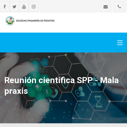
Reunión científica SPP - Mala
praxis