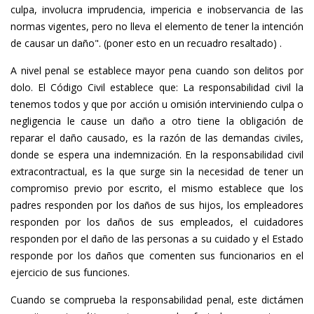
culpa, involucra imprudencia, impericia e inobservancia de las
normas vigentes, pero no lleva el elemento de tener la intención
de causar un daño". (poner esto en un recuadro resaltado) .
A nivel penal se establece mayor pena cuando son delitos por
dolo. El Código Civil establece que: La responsabilidad civil la
tenemos todos y que por acción u omisión interviniendo culpa o
negligencia le cause un daño a otro tiene la obligación de
reparar el daño causado, es la razón de las demandas civiles,
donde se espera una indemnización. En la responsabilidad civil
extracontractual, es la que surge sin la necesidad de tener un
compromiso previo por escrito, el mismo establece que los
padres responden por los daños de sus hijos, los empleadores
responden por los daños de sus empleados, el cuidadores
responden por el daño de las personas a su cuidado y el Estado
responde por los daños que comenten sus funcionarios en el
ejercicio de sus funciones.
Cuando se comprueba la responsabilidad penal, este dictámen