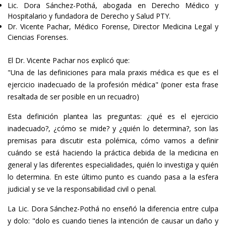
Lic. Dora Sánchez-Pothá, abogada en Derecho Médico y
Hospitalario y fundadora de Derecho y Salud PTY.
Dr. Vicente Pachar, Médico Forense, Director Medicina Legal y
Ciencias Forenses.
El Dr. Vicente Pachar nos explicó que:
"Una de las definiciones para mala praxis médica es que es el
ejercicio inadecuado de la profesión médica" (poner esta frase
resaltada de ser posible en un recuadro)
Esta definición plantea las preguntas: ¿qué es el ejercicio
inadecuado?, ¿cómo se mide? y ¿quién lo determina?, son las
premisas para discutir esta polémica, cómo vamos a definir
cuándo se está haciendo la práctica debida de la medicina en
general y las diferentes especialidades, quién lo investiga y quién
lo determina. En este último punto es cuando pasa a la esfera
judicial y se ve la responsabilidad civil o penal.
La Lic. Dora Sánchez-Pothá no enseñó la diferencia entre culpa
y dolo: "dolo es cuando tienes la intención de causar un daño y