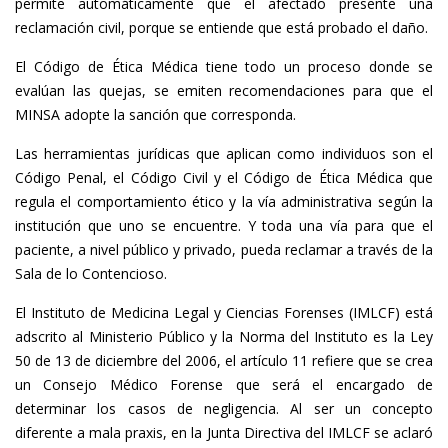
permite automáticamente que el afectado presente una
reclamación civil, porque se entiende que está probado el daño.
El Código de Ética Médica tiene todo un proceso donde se
evalúan las quejas, se emiten recomendaciones para que el
MINSA adopte la sanción que corresponda.
Las herramientas jurídicas que aplican como individuos son el
Código Penal, el Código Civil y el Código de Ética Médica que
regula el comportamiento ético y la vía administrativa según la
institución que uno se encuentre. Y toda una vía para que el
paciente, a nivel público y privado, pueda reclamar a través de la
Sala de lo Contencioso.
El Instituto de Medicina Legal y Ciencias Forenses (IMLCF) está
adscrito al Ministerio Público y la Norma del Instituto es la Ley
50 de 13 de diciembre del 2006, el artículo 11 refiere que se crea
un Consejo Médico Forense que será el encargado de
determinar los casos de negligencia. Al ser un concepto
diferente a mala praxis, en la Junta Directiva del IMLCF se aclaró