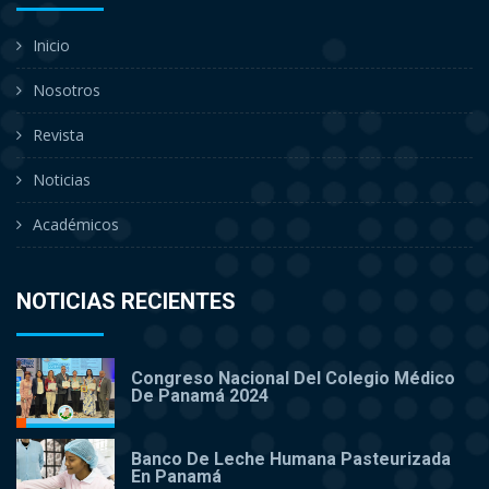
Inicio
Nosotros
Revista
Noticias
Académicos
NOTICIAS RECIENTES
Congreso Nacional Del Colegio Médico
De Panamá 2024
Banco De Leche Humana Pasteurizada
En Panamá