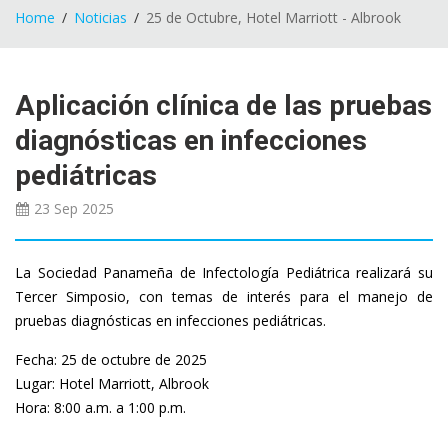
Home
Noticias
25 de Octubre, Hotel Marriott - Albrook
Aplicación clínica de las pruebas
diagnósticas en infecciones
pediátricas
23 Sep
2025
La Sociedad Panameña de Infectología Pediátrica realizará su
Tercer Simposio, con temas de interés para el manejo de
pruebas diagnósticas en infecciones pediátricas.
Fecha: 25 de octubre de 2025
Lugar: Hotel Marriott, Albrook
Hora: 8:00 a.m. a 1:00 p.m.