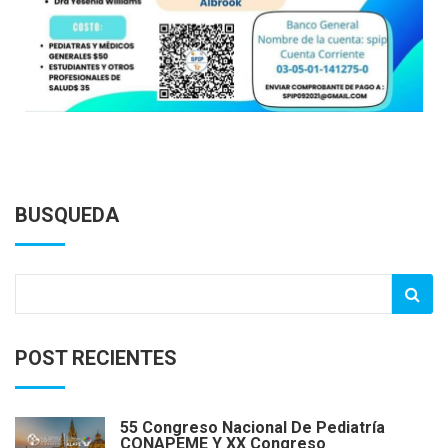
BUSQUEDA
POST RECIENTES
55 Congreso Nacional De Pediatría
CONAPEME Y XX Congreso