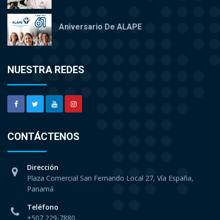
Aniversario De ALAPE
NUESTRA REDES
CONTÁCTENOS
Dirección
Plaza Comercial San Fernando Local 27, Vía España,
Panamá
Teléfono
+507 229-7880