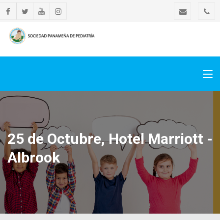
25 de Octubre, Hotel Marriott -
Albrook