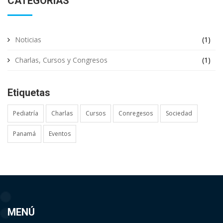
CATEGORÍAS
Noticias
(1)
Charlas, Cursos y Congresos
(1)
Etiquetas
Pediatría
Charlas
Cursos
Conregesos
Sociedad
Panamá
Eventos
MENÚ