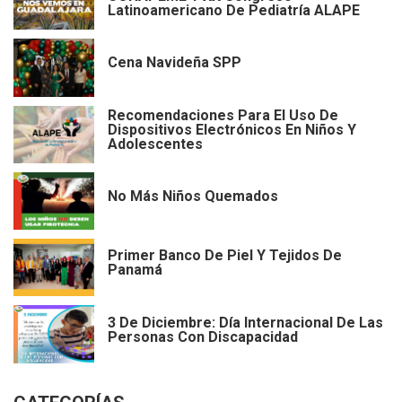
Latinoamericano De Pediatría ALAPE
Cena Navideña SPP
Recomendaciones Para El Uso De
Dispositivos Electrónicos En Niños Y
Adolescentes
No Más Niños Quemados
Primer Banco De Piel Y Tejidos De
Panamá
3 De Diciembre: Día Internacional De Las
Personas Con Discapacidad