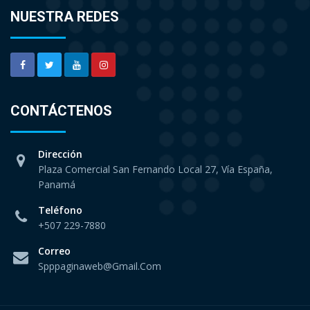
NUESTRA REDES
CONTÁCTENOS
Dirección
Plaza Comercial San Fernando Local 27, Vía España,
Panamá
Teléfono
+507 229-7880
Correo
Spppaginaweb@gmail.com