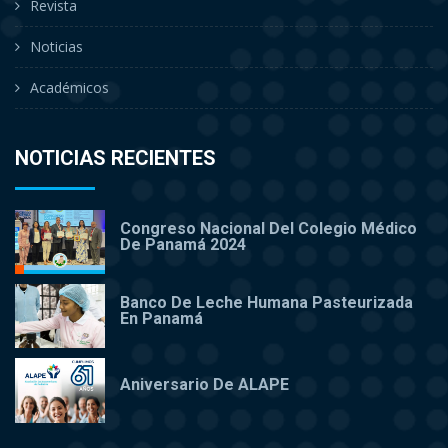
Revista
Noticias
Académicos
NOTICIAS RECIENTES
Congreso Nacional Del Colegio Médico
De Panamá 2024
Banco De Leche Humana Pasteurizada
En Panamá
Aniversario De ALAPE