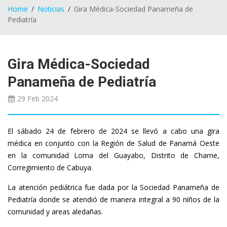
Home
Noticias
Gira Médica-Sociedad Panameña de
Pediatría
Gira Médica-Sociedad
Panameña de Pediatría
29 Feb
2024
El sábado 24 de febrero de 2024 se llevó a cabo una gira
médica en conjunto con la Región de Salud de Panamá Oeste
en la comunidad Loma del Guayabo, Distrito de Chame,
Corregimiento de Cabuya.
La atención pediátrica fue dada por la Sociedad Panameña de
Pediatría donde se atendió de manera integral a 90 niños de la
comunidad y areas aledañas.