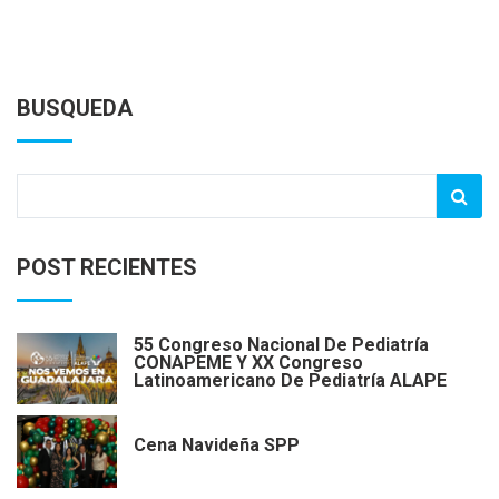
BUSQUEDA
POST RECIENTES
55 Congreso Nacional De Pediatría
CONAPEME Y XX Congreso
Latinoamericano De Pediatría ALAPE
Cena Navideña SPP