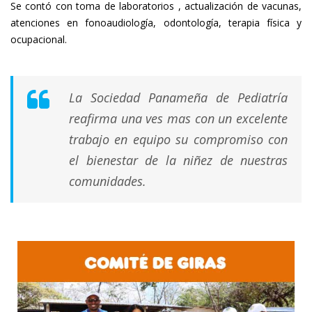
Se contó con toma de laboratorios , actualización de vacunas,
atenciones en fonoaudiología, odontología, terapia física y
ocupacional.
La Sociedad Panameña de Pediatría
reafirma una ves mas con un excelente
trabajo en equipo su compromiso con
el bienestar de la niñez de nuestras
comunidades.