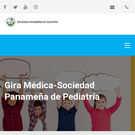
Gira Médica-Sociedad
Panameña de Pediatría