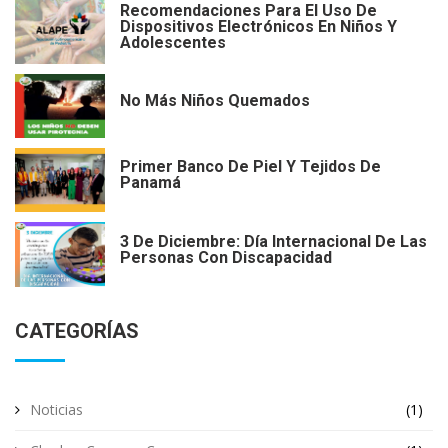
Recomendaciones Para El Uso De
Dispositivos Electrónicos En Niños Y
Adolescentes
No Más Niños Quemados
Primer Banco De Piel Y Tejidos De
Panamá
3 De Diciembre: Día Internacional De Las
Personas Con Discapacidad
CATEGORÍAS
Noticias
(1)