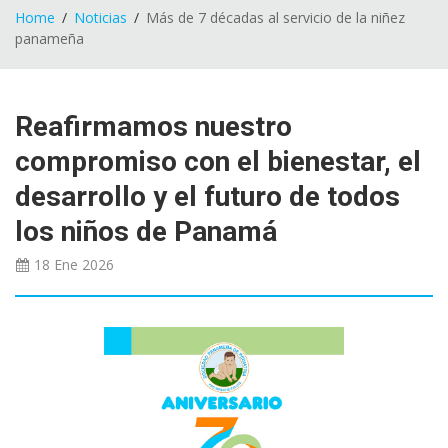
Home
Noticias
Más de 7 décadas al servicio de la niñez
panameña
Reafirmamos nuestro
compromiso con el bienestar, el
desarrollo y el futuro de todos
los niños de Panamá
18 Ene
2026