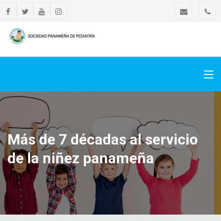
Más de 7 décadas al servicio
de la niñez panameña