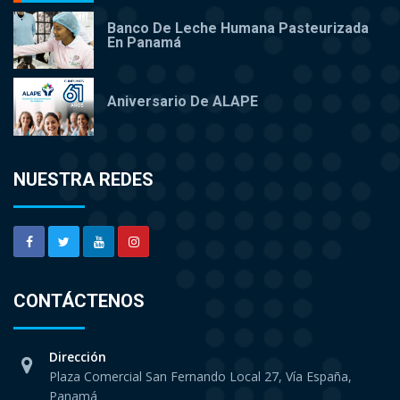
Banco De Leche Humana Pasteurizada
En Panamá
Aniversario De ALAPE
NUESTRA REDES
CONTÁCTENOS
Dirección
Plaza Comercial San Fernando Local 27, Vía España,
Panamá