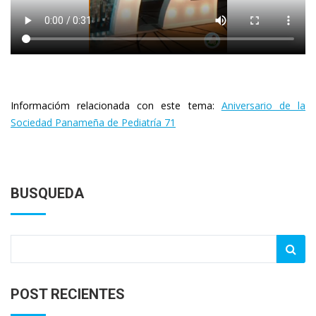
Informacióm relacionada con este tema:
Aniversario de la
Sociedad Panameña de Pediatría 71
BUSQUEDA
POST RECIENTES