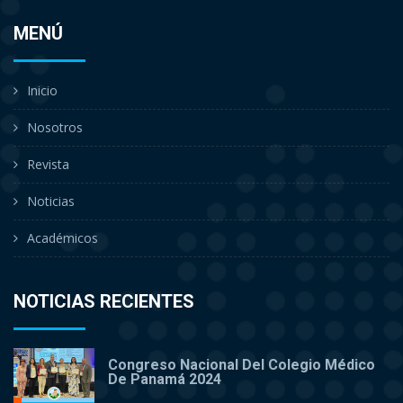
MENÚ
Inicio
Nosotros
Revista
Noticias
Académicos
NOTICIAS RECIENTES
Congreso Nacional Del Colegio Médico
De Panamá 2024