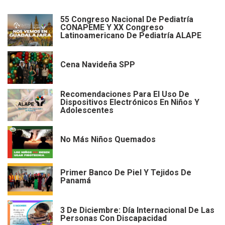
55 Congreso Nacional De Pediatría
CONAPEME Y XX Congreso
Latinoamericano De Pediatría ALAPE
Cena Navideña SPP
Recomendaciones Para El Uso De
Dispositivos Electrónicos En Niños Y
Adolescentes
No Más Niños Quemados
Primer Banco De Piel Y Tejidos De
Panamá
3 De Diciembre: Día Internacional De Las
Personas Con Discapacidad