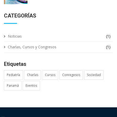
CATEGORÍAS
Noticias
(1)
Charlas, Cursos y Congresos
(1)
Etiquetas
Pediatría
Charlas
Cursos
Conregesos
Sociedad
Panamá
Eventos