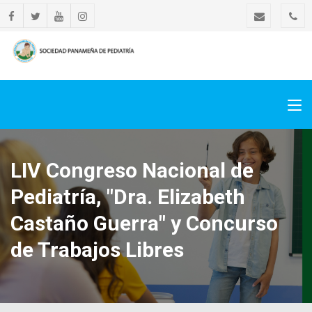
LIV Congreso Nacional de
Pediatría, "Dra. Elizabeth
Castaño Guerra" y Concurso
de Trabajos Libres