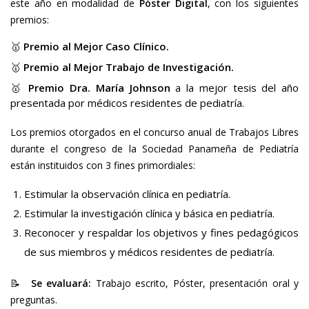
este año en modalidad de
Póster Digital
, con los siguientes
premios:
🥇
Premio al Mejor Caso Clínico.
🥇
Premio al Mejor Trabajo de Investigación.
🥇
Premio Dra. María Johnson
a la mejor tesis del año
presentada por médicos residentes de pediatría.
Los premios otorgados en el concurso anual de Trabajos Libres
durante el congreso de la Sociedad Panameña de Pediatría
están instituidos con 3 fines primordiales:
Estimular la observación clínica en pediatría.
Estimular la investigación clínica y básica en pediatría.
Reconocer y respaldar los objetivos y fines pedagógicos
de sus miembros y médicos residentes de pediatría.
📝
Se evaluará:
Trabajo escrito, Póster, presentación oral y
preguntas.