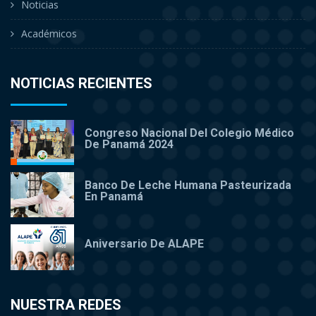
Noticias
Académicos
NOTICIAS RECIENTES
Congreso Nacional Del Colegio Médico
De Panamá 2024
Banco De Leche Humana Pasteurizada
En Panamá
Aniversario De ALAPE
NUESTRA REDES