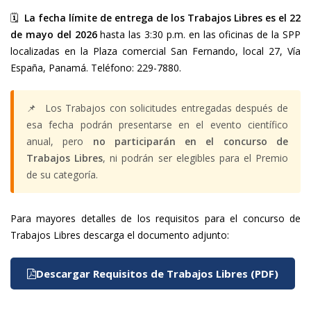
🗓️
La fecha límite de entrega de los Trabajos Libres es el 22
de mayo del 2026
hasta las 3:30 p.m. en las oficinas de la SPP
localizadas en la Plaza comercial San Fernando, local 27, Vía
España, Panamá. Teléfono: 229-7880.
📌 Los Trabajos con solicitudes entregadas después de
esa fecha podrán presentarse en el evento científico
anual, pero
no participarán en el concurso de
Trabajos Libres
, ni podrán ser elegibles para el Premio
de su categoría.
Para mayores detalles de los requisitos para el concurso de
Trabajos Libres descarga el documento adjunto:
Descargar Requisitos de Trabajos Libres (PDF)