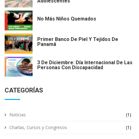
Adolescentes
No Más Niños Quemados
Primer Banco De Piel Y Tejidos De
Panamá
3 De Diciembre: Día Internacional De Las
Personas Con Discapacidad
CATEGORÍAS
Noticias
(1)
Charlas, Cursos y Congresos
(1)