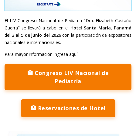
El LIV Congreso Nacional de Pediatría "Dra. Elizabeth Castaño
Guerra" se llevará a cabo en el
Hotel Santa María, Panamá
del
3 al 5 de junio del 2026
con la participación de expositores
nacionales e internacionales.
Para mayor información ingresa aquí:
🏥 Congreso LIV Nacional de
Pediatría
🏥 Reservaciones de Hotel