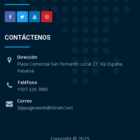
CONTÁCTENOS
Dirección
Plaza Comercial San Fernando Local 27, Vía España,
Panamá
Teléfono
+507 229-7880
Correo
Spppaginaweb@gmail.com
Copyright © 2025