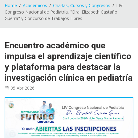
Home
Académicos
Charlas, Cursos y Congresos
LIV
Congreso Nacional de Pediatría, "Dra. Elizabeth Castaño
Guerra" y Concurso de Trabajos Libres
Encuentro académico que
impulsa el aprendizaje científico
y plataforma para destacar la
investigación clínica en pediatría
05 Abr
2026