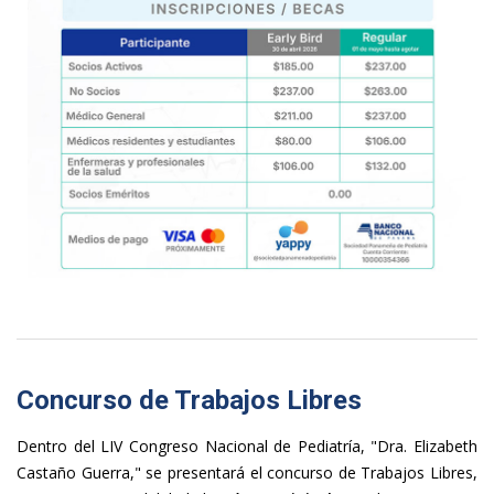
Concurso de Trabajos Libres
Dentro del LIV Congreso Nacional de Pediatría, "Dra. Elizabeth
Castaño Guerra," se presentará el concurso de Trabajos Libres,