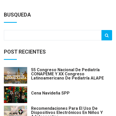
BUSQUEDA
POST RECIENTES
55 Congreso Nacional De Pediatría
CONAPEME Y XX Congreso
Latinoamericano De Pediatría ALAPE
Cena Navideña SPP
Recomendaciones Para El Uso De
Dispositivos Electrónicos En Niños Y