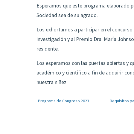
Esperamos que este programa elaborado por
Sociedad sea de su agrado.
Los exhortamos a participar en el concurso d
investigación y al Premio Dra. María Johnso
residente.
Los esperamos con las puertas abiertas y 
académico y científico a fin de adquirir co
nuestra niñez.
Programa de Congreso 2023
Requisitos pa