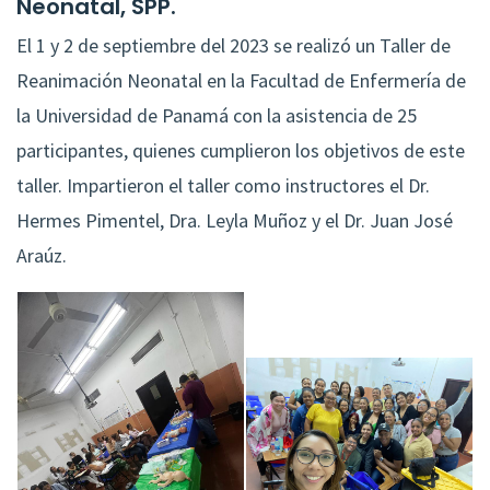
Neonatal, SPP.
El 1 y 2 de septiembre del 2023 se realizó un Taller de
Reanimación Neonatal en la Facultad de Enfermería de
la Universidad de Panamá con la asistencia de 25
participantes, quienes cumplieron los objetivos de este
taller. Impartieron el taller como instructores el Dr.
Hermes Pimentel, Dra. Leyla Muñoz y el Dr. Juan José
Araúz.